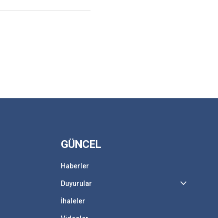
GÜNCEL
Haberler
Duyurular
İhaleler