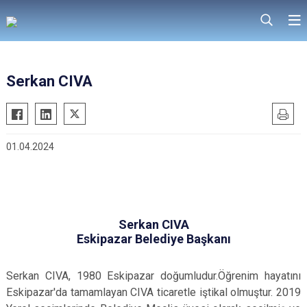
Serkan CIVA
01.04.2024
Serkan CIVA
Eskipazar Belediye Başkanı
Serkan CIVA, 1980 Eskipazar doğumludur.Öğrenim hayatını
Eskipazar'da tamamlayan CIVA ticaretle iştikal olmuştur. 2019