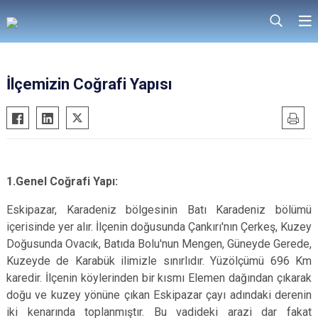
İlçemizin Coğrafi Yapısı
1.Genel Coğrafi Yapı:
Eskipazar, Karadeniz bölgesinin Batı Karadeniz bölümü
içerisinde yer alır. İlçenin doğusunda Çankırı'nın Çerkeş, Kuzey
Doğusunda Ovacık, Batıda Bolu'nun Mengen, Güneyde Gerede,
Kuzeyde de Karabük ilimizle sınırlıdır. Yüzölçümü 696 Km
karedir. İlçenin köylerinden bir kısmı Elemen dağından çıkarak
doğu ve kuzey yönüne çıkan Eskipazar çayı adındaki derenin
iki kenarında toplanmıştır. Bu vadideki arazi dar fakat