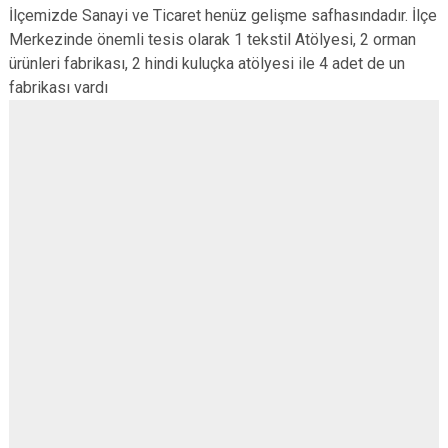
İlçemizde Sanayi ve Ticaret henüz gelişme safhasındadır. İlçe
Merkezinde önemli tesis olarak 1 tekstil Atölyesi, 2 orman
ürünleri fabrikası, 2 hindi kuluçka atölyesi ile 4 adet de un
fabrikası vardı