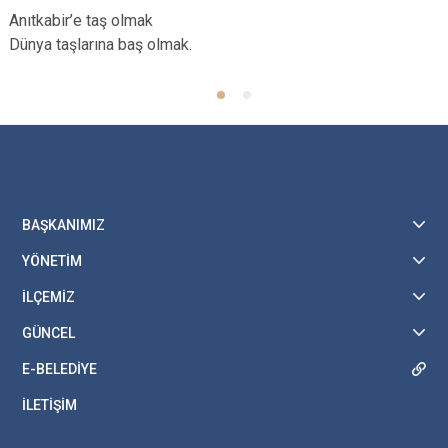
Anıtkabir’e taş olmak
Dünya taşlarına baş olmak.
BAŞKANIMIZ
YÖNETİM
İLÇEMİZ
GÜNCEL
E-BELEDİYE
İLETİŞİM