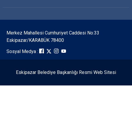
Merkez Mahallesi Cumhuriyet Caddesi No:33
Eskipazar/KARABÜK 78400
Sosyal Medya :
Eskipazar Belediye Başkanlığı Resmi Web Sitesi