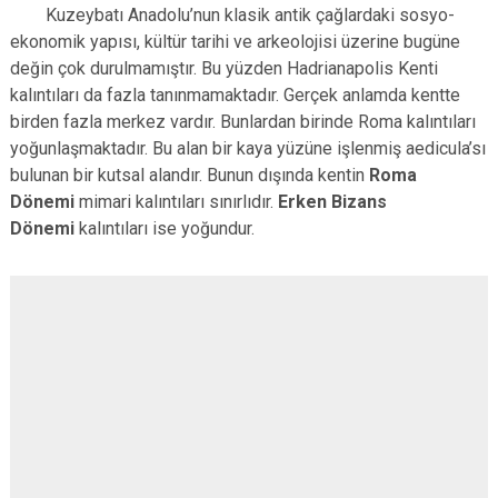
Kuzeybatı Anadolu’nun klasik antik çağlardaki sosyo-
ekonomik yapısı, kültür tarihi ve arkeolojisi üzerine bugüne
değin çok durulmamıştır. Bu yüzden Hadrianapolis Kenti
kalıntıları da fazla tanınmamaktadır. Gerçek anlamda kentte
birden fazla merkez vardır. Bunlardan birinde Roma kalıntıları
yoğunlaşmaktadır. Bu alan bir kaya yüzüne işlenmiş aedicula’sı
bulunan bir kutsal alandır. Bunun dışında kentin
Roma
Dönemi
mimari kalıntıları sınırlıdır.
Erken Bizans
Dönemi
kalıntıları ise yoğundur.