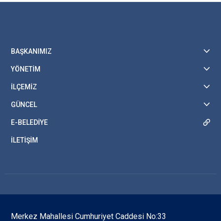
BAŞKANIMIZ
YÖNETİM
İLÇEMİZ
GÜNCEL
E-BELEDİYE
İLETİŞİM
Merkez Mahallesi Cumhuriyet Caddesi No:33