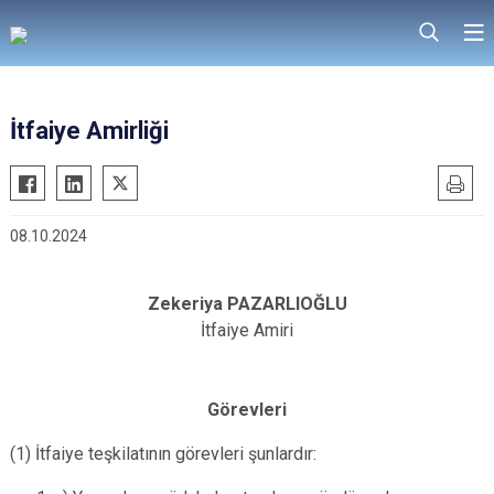
İtfaiye Amirliği
08.10.2024
Zekeriya PAZARLIOĞLU
İtfaiye Amiri
Görevleri
(1) İtfaiye teşkilatının görevleri şunlardır: