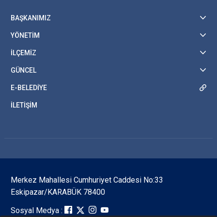
BAŞKANIMIZ
YÖNETİM
İLÇEMİZ
GÜNCEL
E-BELEDİYE
İLETİŞİM
Merkez Mahallesi Cumhuriyet Caddesi No:33
Eskipazar/KARABÜK 78400
Sosyal Medya :