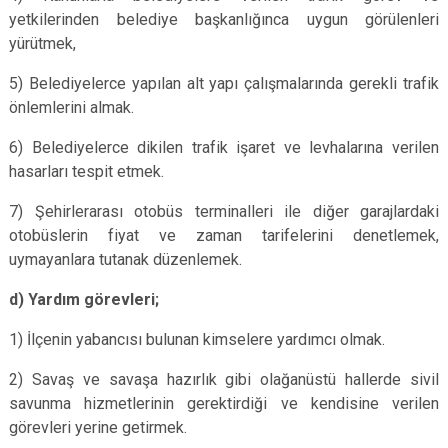
yetkilerinden belediye başkanlığınca uygun görülenleri
yürütmek,
5) Belediyelerce yapılan alt yapı çalışmalarında gerekli trafik
önlemlerini almak.
6) Belediyelerce dikilen trafik işaret ve levhalarına verilen
hasarları tespit etmek.
7) Şehirlerarası otobüs terminalleri ile diğer garajlardaki
otobüslerin fiyat ve zaman tarifelerini denetlemek,
uymayanlara tutanak düzenlemek.
d) Yardım görevleri;
1) İlçenin yabancısı bulunan kimselere yardımcı olmak.
2) Savaş ve savaşa hazırlık gibi olağanüstü hallerde sivil
savunma hizmetlerinin gerektirdiği ve kendisine verilen
görevleri yerine getirmek.