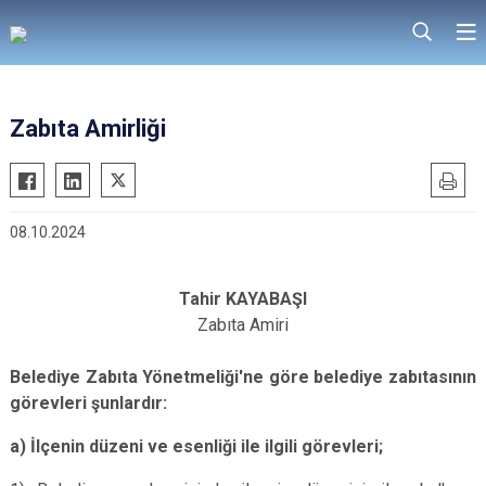
Zabıta Amirliği
08.10.2024
Tahir KAYABAŞI
Zabıta Amiri
Belediye Zabıta Yönetmeliği'ne göre belediye zabıtasının
görevleri şunlardır:
a) İlçenin düzeni ve esenliği ile ilgili görevleri;